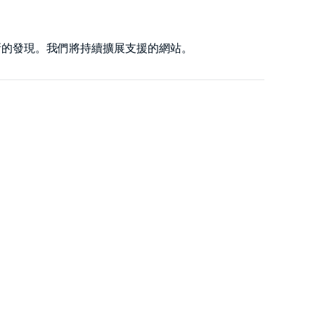
新的發現。我們將持續擴展支援的網站。