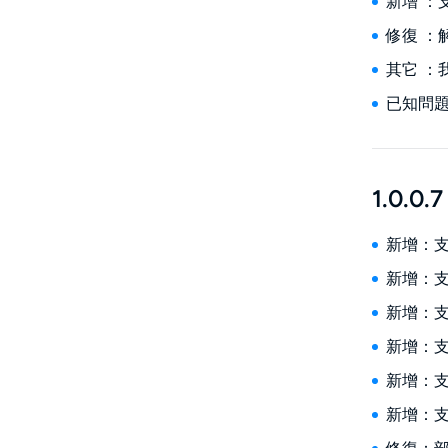
新增 ：支援
修復 
其它 
已知問
1.0.0.7
新增：支援
新增：支
新增：支援
新增：支援
新增：支援
新增：支