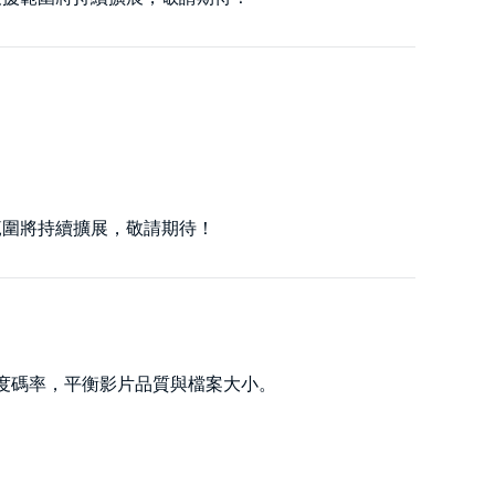
範圍將持續擴展，敬請期待！
調整解析度碼率，平衡影片品質與檔案大小。