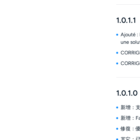
1.0.1.1
Ajouté :
une solu
CORRIGÉ 
CORRIGÉ 
1.0.1.0
新增：支援
新增：F
修復：優
其它：