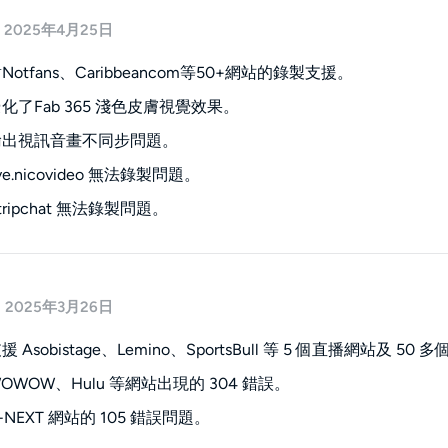
2025年4月25日
otfans、Caribbeancom等50+網站的錄製支援。
化了Fab 365 淺色皮膚視覺效果。
輸出視訊音畫不同步問題。
ve.nicovideo 無法錄製問題。
ripchat 無法錄製問題。
2025年3月26日
 Asobistage、Lemino、SportsBull 等 5 個直播網站及 
OWOW、Hulu 等網站出現的 304 錯誤。
NEXT 網站的 105 錯誤問題。