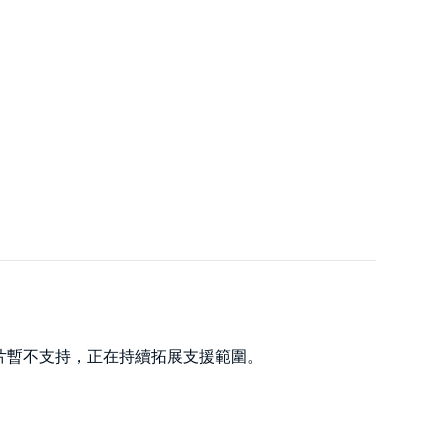
e影片暫不支持，正在持續拓展支援範圍。