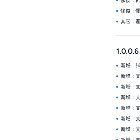
修復：
修復：
其它：
1.0.0.6
新增：
新增：支援
新增：支援
新增：支援
新增：支
新增：支援
新增：支
新增：支援