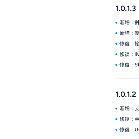
1.0.1.3
新增：對N
新增：優
修復：
修復：li
修復：St
1.0.1.2
新增：支援
修復：W
修復：U-