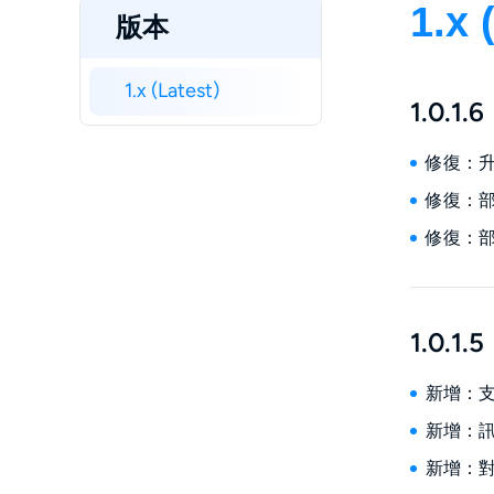
1.x 
版本
1.x (Latest)
1.0.1.6
修復：升
修復：
修復：
1.0.1.5
新增：支
新增：
新增：對C