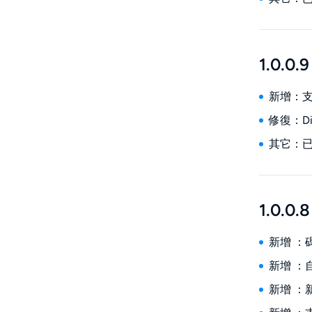
1.0.0.9
新增：支援
修復：Di
其它：
1.0.0.8
新增 ：
新增 
新增 